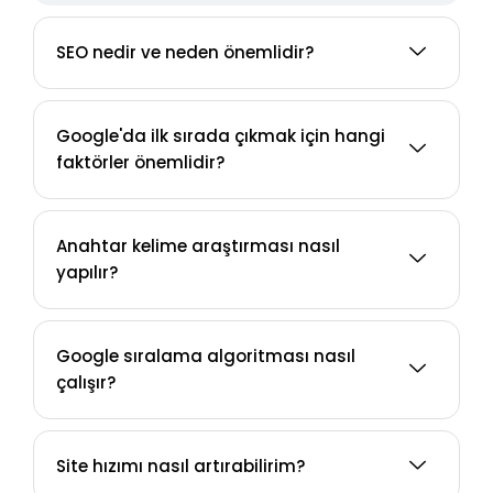
SEO nedir ve neden önemlidir?
Google'da ilk sırada çıkmak için hangi
faktörler önemlidir?
Anahtar kelime araştırması nasıl
yapılır?
Google sıralama algoritması nasıl
çalışır?
Site hızımı nasıl artırabilirim?