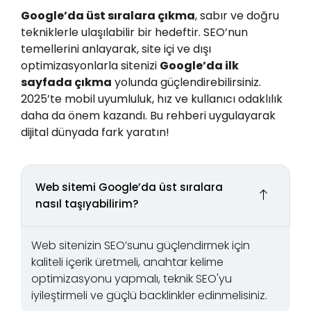
Google’da üst sıralara çıkma
, sabır ve doğru
tekniklerle ulaşılabilir bir hedeftir. SEO’nun
temellerini anlayarak, site içi ve dışı
optimizasyonlarla sitenizi
Google’da ilk
sayfada çıkma
yolunda güçlendirebilirsiniz.
2025’te mobil uyumluluk, hız ve kullanıcı odaklılık
daha da önem kazandı. Bu rehberi uygulayarak
dijital dünyada fark yaratın!
Web sitemi Google’da üst sıralara
nasıl taşıyabilirim?
Web sitenizin SEO’sunu güçlendirmek için
kaliteli içerik üretmeli, anahtar kelime
optimizasyonu yapmalı, teknik SEO'yu
iyileştirmeli ve güçlü backlinkler edinmelisiniz.