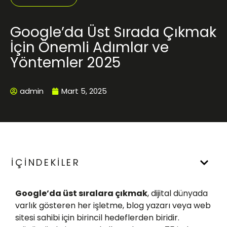
Google’da Üst Sırada Çıkmak
İçin Önemli Adımlar ve
Yöntemler 2025
admin
Mart 5, 2025
İÇİNDEKİLER
Google’da üst sıralara çıkmak
, dijital dünyada
varlık gösteren her işletme, blog yazarı veya web
sitesi sahibi için birincil hedeflerden biridir.