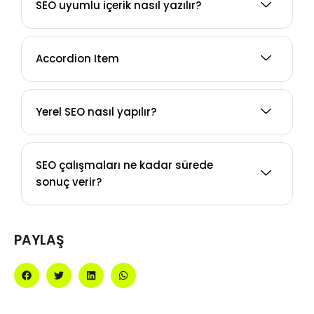
SEO uyumlu içerik nasıl yazılır?
Accordion Item
Yerel SEO nasıl yapılır?
SEO çalışmaları ne kadar sürede
sonuç verir?
PAYLAŞ