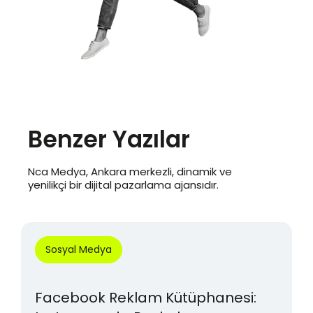
Benzer Yazılar
Nca Medya, Ankara merkezli, dinamik ve
yenilikçi bir dijital pazarlama ajansıdır.
Sosyal Medya
Facebook Reklam Kütüphanesi: