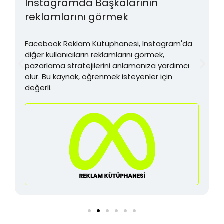
Instagramda Başkalarının
reklamlarını görmek
Facebook Reklam Kütüphanesi, Instagram'da
diğer kullanıcıların reklamlarını görmek,
pazarlama stratejilerini anlamanıza yardımcı
olur. Bu kaynak, öğrenmek isteyenler için
değerli.