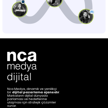
Nca Medya, dinamik ve yenilikçi
bir
dijital pazarlama ajansıdır
.
Markaların dijital dünyada
parlaması ve hedeflerine
ulaşması için stratejik çözümler
sunar.