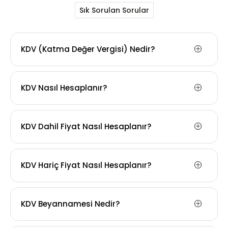
Sık Sorulan Sorular
KDV (Katma Değer Vergisi) Nedir?
KDV Nasıl Hesaplanır?
KDV Dahil Fiyat Nasıl Hesaplanır?
KDV Hariç Fiyat Nasıl Hesaplanır?
KDV Beyannamesi Nedir?