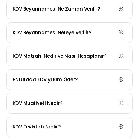
KDV Beyannamesi Ne Zaman Verilir?
KDV Beyannamesi Nereye Verilir?
KDV Matrahı Nedir ve Nasıl Hesaplanır?
Faturada KDV’yi Kim Öder?
KDV Muafiyeti Nedir?
KDV Tevkifatı Nedir?