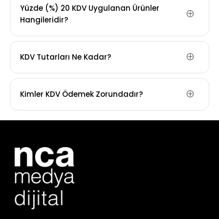
Yüzde (%) 20 KDV Uygulanan Ürünler
Hangileridir?
KDV Tutarları Ne Kadar?
Kimler KDV Ödemek Zorundadır?