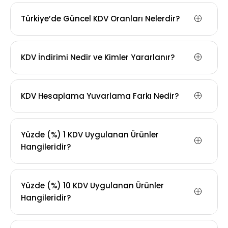
Türkiye’de Güncel KDV Oranları Nelerdir?
KDV İndirimi Nedir ve Kimler Yararlanır?
KDV Hesaplama Yuvarlama Farkı Nedir?
Yüzde (%) 1 KDV Uygulanan Ürünler
Hangileridir?
Yüzde (%) 10 KDV Uygulanan Ürünler
Hangileridir?