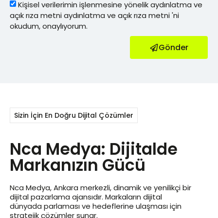
Kişisel verilerimin işlenmesine yönelik
aydınlatma ve
açık rıza metni
aydınlatma ve açık rıza metni 'ni
okudum, onaylıyorum.
Gönder
Sizin İçin En Doğru Dijital Çözümler
Nca Medya: Dijitalde
Markanızın Gücü
Nca Medya, Ankara merkezli, dinamik ve yenilikçi bir
dijital pazarlama ajansıdır. Markaların dijital
dünyada parlaması ve hedeflerine ulaşması için
stratejik çözümler sunar.