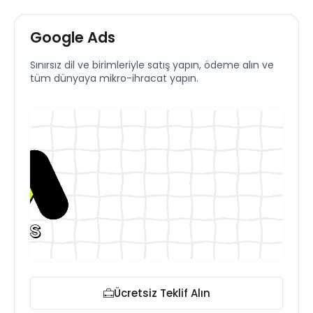
Google Ads
Sınırsız dil ve birimleriyle satış yapın, ödeme alın ve
tüm dünyaya mikro-ihracat yapın.
Ücretsiz Teklif Alın