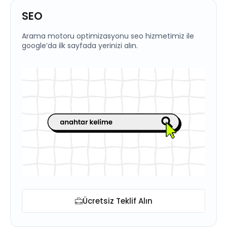
SEO
Arama motoru optimizasyonu seo hizmetimiz ile
google’da ilk sayfada yerinizi alın.
Ücretsiz Teklif Alın