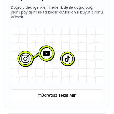
Doğru video içerikleri, hedef kitle ile doğru bağ,
planlı paylaşım ile farkedilir ol.Markanızı büyüt cironu
yükselt.
Ücretsiz Teklif Alın