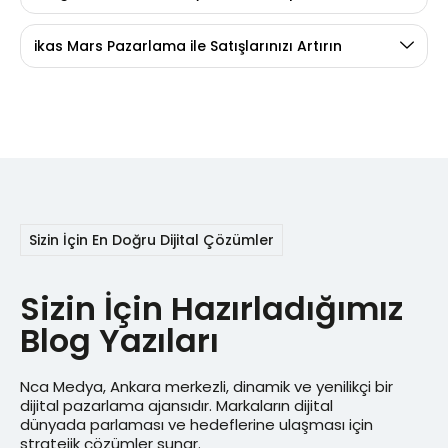
ikas Mars Pazarlama ile Satışlarınızı Artırın
Sizin İçin En Doğru Dijital Çözümler
Sizin İçin Hazırladığımız
Blog Yazıları
Nca Medya, Ankara merkezli, dinamik ve yenilikçi bir
dijital pazarlama ajansıdır. Markaların dijital
dünyada parlaması ve hedeflerine ulaşması için
stratejik çözümler sunar.