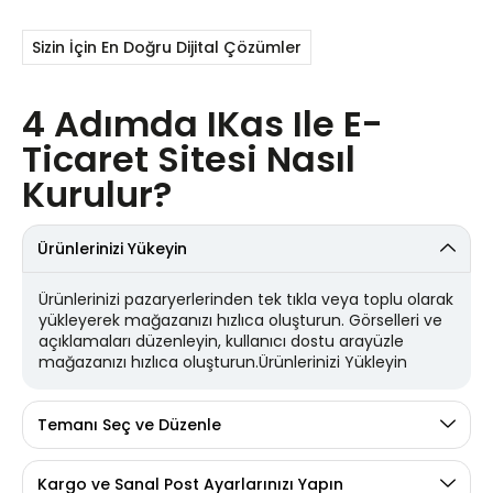
Sizin İçin En Doğru Dijital Çözümler
4 Adımda IKas Ile E-
Ticaret Sitesi Nasıl
Kurulur?
Ürünlerinizi Yükeyin
Ürünlerinizi pazaryerlerinden tek tıkla veya toplu olarak
yükleyerek mağazanızı hızlıca oluşturun. Görselleri ve
açıklamaları düzenleyin, kullanıcı dostu arayüzle
mağazanızı hızlıca oluşturun.Ürünlerinizi Yükleyin
Temanı Seç ve Düzenle
Kargo ve Sanal Post Ayarlarınızı Yapın