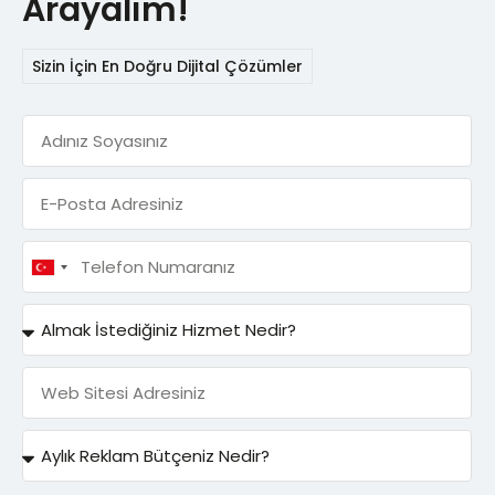
Arayalım!
Sizin İçin En Doğru Dijital Çözümler