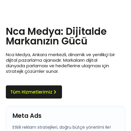
Nca Medya: Dijitalde
Markanızın Gücü
Nca Medya, Ankara merkezli, dinamik ve yenilikçi bir
dijital pazarlama ajansıdır. Markaların dijital
dünyada parlaması ve hedeflerine ulaşması için
stratejik çözümler sunar.
Tüm Hizmetlerimiz
Meta Ads
Etkili reklam stratejileri, doğru bütçe yönetimi ile!