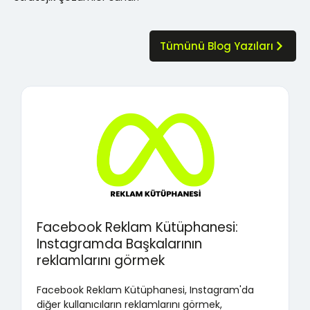
Tümünü Blog Yazıları
Facebook Reklam Kütüphanesi:
Instagramda Başkalarının
reklamlarını görmek
Facebook Reklam Kütüphanesi, Instagram'da
diğer kullanıcıların reklamlarını görmek,