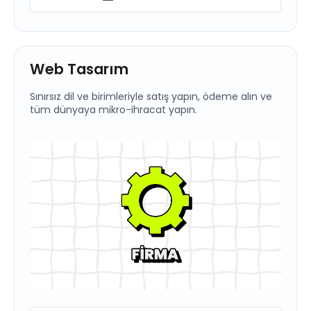
Web Tasarım
Sınırsız dil ve birimleriyle satış yapın, ödeme alın ve
tüm dünyaya mikro-ihracat yapın.