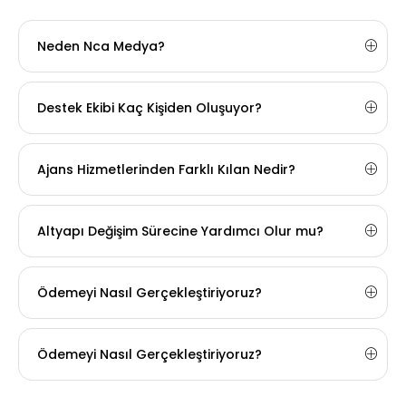
Neden Nca Medya?
Destek Ekibi Kaç Kişiden Oluşuyor?
Ajans Hizmetlerinden Farklı Kılan Nedir?
Altyapı Değişim Sürecine Yardımcı Olur mu?
Ödemeyi Nasıl Gerçekleştiriyoruz?
Ödemeyi Nasıl Gerçekleştiriyoruz?