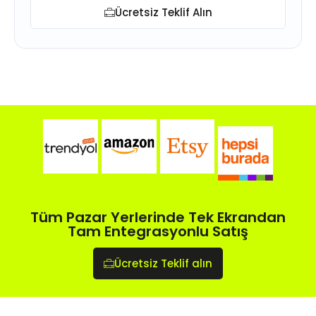
Ücretsiz Teklif Alın
Tüm Pazar Yerlerinde Tek Ekrandan
Tam Entegrasyonlu Satış
Ücretsiz Teklif alın