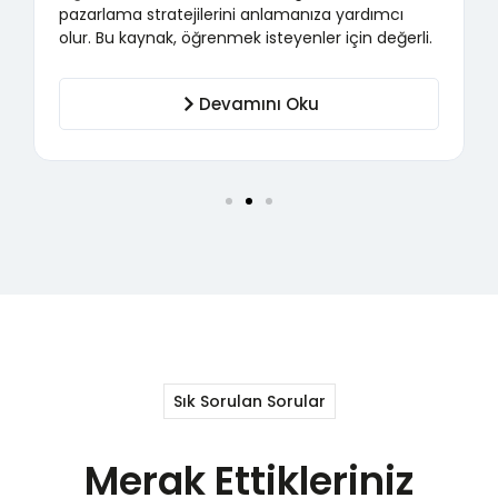
pazarlama stratejilerini anlamanıza yardımcı
olur. Bu kaynak, öğrenmek isteyenler için değerli.
Devamını Oku
Sık Sorulan Sorular
Merak Ettikleriniz