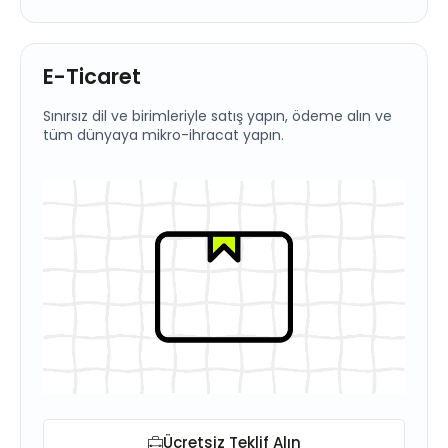
E-Ticaret
Sınırsız dil ve birimleriyle satış yapın, ödeme alın ve
tüm dünyaya mikro-ihracat yapın.
Ücretsiz Teklif Alın